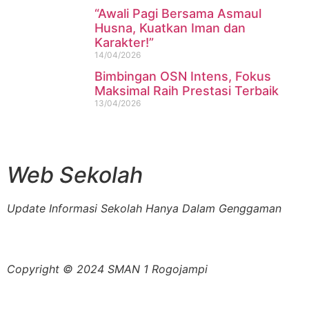
“Awali Pagi Bersama Asmaul
Husna, Kuatkan Iman dan
Karakter!”
14/04/2026
Bimbingan OSN Intens, Fokus
Maksimal Raih Prestasi Terbaik
13/04/2026
Web Sekolah
Update Informasi Sekolah Hanya Dalam Genggaman
Copyright © 2024 SMAN 1 Rogojampi