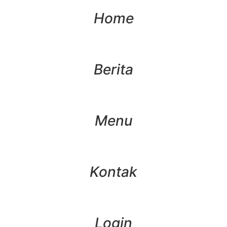
Home
Berita
Menu
Kontak
Login