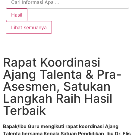
Hasil
Lihat semuanya
Rapat Koordinasi
Ajang Talenta & Pra-
Asesmen, Satukan
Langkah Raih Hasil
Terbaik
Bapak/Ibu Guru mengikuti rapat koordinasi Ajang
Talenta bersama Kepala Satuan Pendidikan, Ibu Dr. Elis