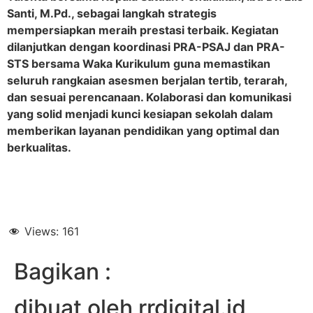
Santi, M.Pd., sebagai langkah strategis
mempersiapkan meraih prestasi terbaik. Kegiatan
dilanjutkan dengan koordinasi PRA-PSAJ dan PRA-
STS bersama Waka Kurikulum guna memastikan
seluruh rangkaian asesmen berjalan tertib, terarah,
dan sesuai perencanaan. Kolaborasi dan komunikasi
yang solid menjadi kunci kesiapan sekolah dalam
memberikan layanan pendidikan yang optimal dan
berkualitas.
Views:
161
Bagikan :
dibuat oleh rrdigital.id