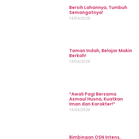
Bersih Lahannya, Tumbuh
Semangatnya!
14/04/2026
Taman Indah, Belajar Makin
Berkah!
14/04/2026
“Awali Pagi Bersama
Asmaul Husna, Kuatkan
Iman dan Karakter!”
14/04/2026
Bimbingan OSN Intens,