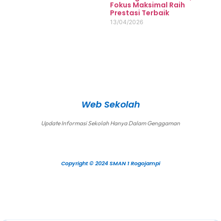
Fokus Maksimal Raih
Prestasi Terbaik
13/04/2026
Web Sekolah
Update Informasi Sekolah Hanya Dalam Genggaman
Copyright © 2024 SMAN 1 Rogojampi