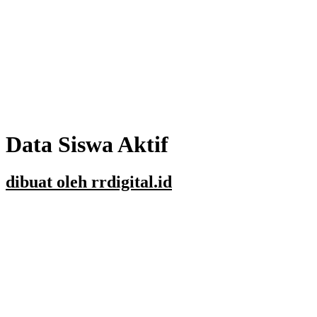
Data Siswa Aktif
dibuat oleh rrdigital.id