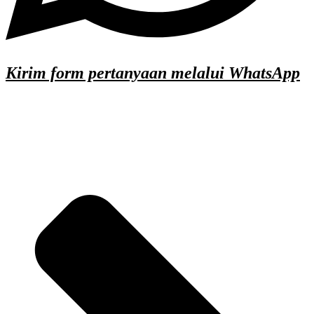
Kirim form pertanyaan melalui WhatsApp