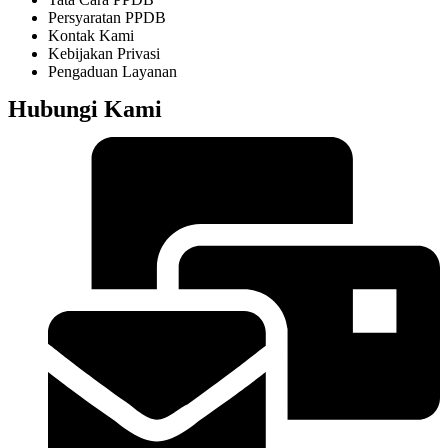
Persyaratan PPDB
Kontak Kami
Kebijakan Privasi
Pengaduan Layanan
Hubungi Kami