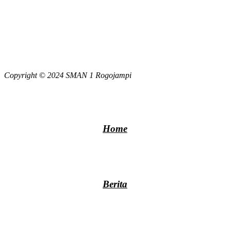
Copyright © 2024 SMAN 1 Rogojampi
Home
Berita