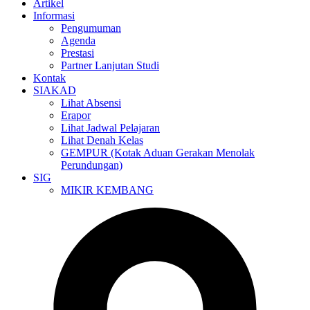
Artikel
Informasi
Pengumuman
Agenda
Prestasi
Partner Lanjutan Studi
Kontak
SIAKAD
Lihat Absensi
Erapor
Lihat Jadwal Pelajaran
Lihat Denah Kelas
GEMPUR (Kotak Aduan Gerakan Menolak
Perundungan)
SIG
MIKIR KEMBANG