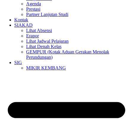
Agenda
Prestasi
Partner Lanjutan Studi
Kontak
SIAKAD
Lihat Absensi
Erapor
Lihat Jadwal Pelajaran
Lihat Denah Kelas
GEMPUR (Kotak Aduan Gerakan Menolak
Perundungan)
SIG
MIKIR KEMBANG