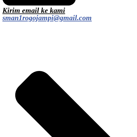
Kirim email ke kami
sman1rogojampi@gmail.com