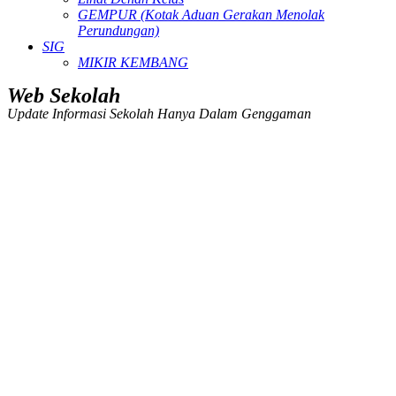
GEMPUR (Kotak Aduan Gerakan Menolak
Perundungan)
SIG
MIKIR KEMBANG
Web Sekolah
Update Informasi Sekolah Hanya Dalam Genggaman