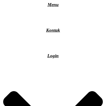
Menu
Kontak
Login